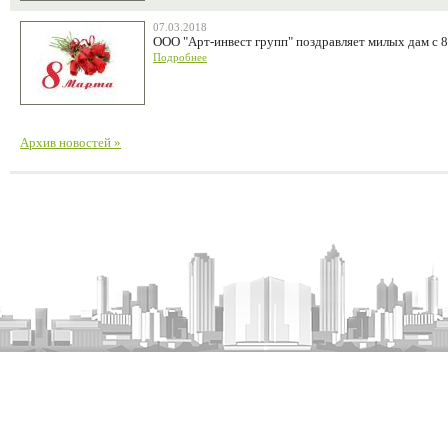
07.03.2018
ООО "Арт-инвест групп" поздравляет милых дам с 8
Подробнее
Архив новостей »