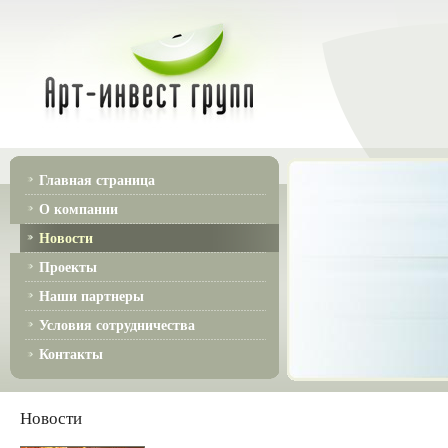
Главная страница
О компании
Новости
Проекты
Наши партнеры
Условия сотрудничества
Контакты
Новости