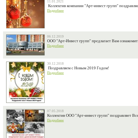
11.01.2021
Коллектив компании "Арт-инвест групп" поздравля
Подробнее
06.12.2019
ООО "Арт-Инвест групп" предлагает Вам ознакомить
Подробнее
30.12.2018
Поздравляем с Новым 2019 Годом!
Подробнее
07.05.2018
Коллектив ООО "Арт-инвест групп" поздравляет Вс
Подробнее