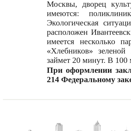
Москвы, дворец культ
имеются: поликлини
Экологическая ситуац
расположен Ивантеевск
имеется несколько п
«Хлебников» зеленой 
займет 20 минут. В 100 
При оформлении заклю
214 Федеральному зак