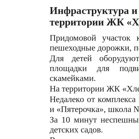
Инфраструктура и
территории ЖК «Х
Придомовой участок к
пешеходные дорожки, по
Для детей оборудуют
площадки для подв
скамейками.
На территории ЖК «Хле
Недалеко от комплекса
и «Пятерочка», школа 
За 10 минут неспешны
детских садов.