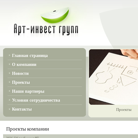
Главная страница
О компании
Новости
Проекты
Наши партнеры
Условия сотрудничества
Контакты
Проекты
Проекты компании