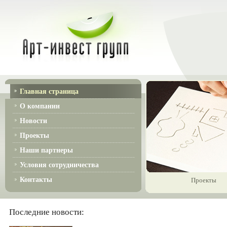
Главная страница
О компании
Новости
Проекты
Наши партнеры
Условия сотрудничества
Контакты
Проекты
Последние новости: