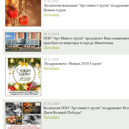
11.01.2021
Коллектив компании "Арт-инвест групп" поздравляе
Новым годом.
Подробнее
06.12.2019
ООО "Арт-Инвест групп" предлагает Вам ознакомит
приобрести квартиры в городе Ивантеевка.
Подробнее
30.12.2018
Поздравляем с Новым 2019 Годом!
Подробнее
07.05.2018
Коллектив ООО "Арт-инвест групп" поздравляет Все
Днем Великой Победы!
Подробнее