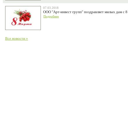
07.03.2018
ООО "Арт-инвест групп" поздравляет милых дам с 8
Подробнее
Все новости »